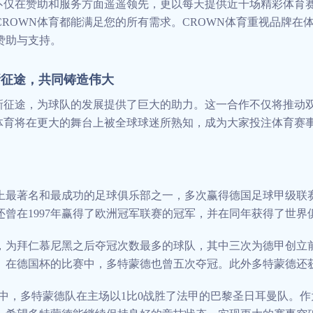
育不仅在赞助和服务方面遥遥领先，更以每天提供近千场精彩体育
ROWN体育都能满足您的所有需求。CROWN体育重视品牌在
赞助与支持。
新征途，共同铸造伟大
新征途，为球队的发展提供了巨大的助力。这一合作不仅将推动双
N体育将在更大的舞台上被全球球迷所熟知，成为大家投注体育赛
上最著名和最成功的足球俱乐部之一，多次赢得德国足球甲级联赛(Bun
还曾在1997年赢得了欧洲冠军联赛的冠军，并在同年获得了世界
，为拜仁慕尼黑之后夺冠次数最多的球队，其中三次为德甲创立
。在德国杯的比赛中，多特蒙德也曾五次夺冠。此外多特蒙德还
合比赛中，多特蒙德队在主场以1比0战胜了法甲的巴黎圣日耳曼队。