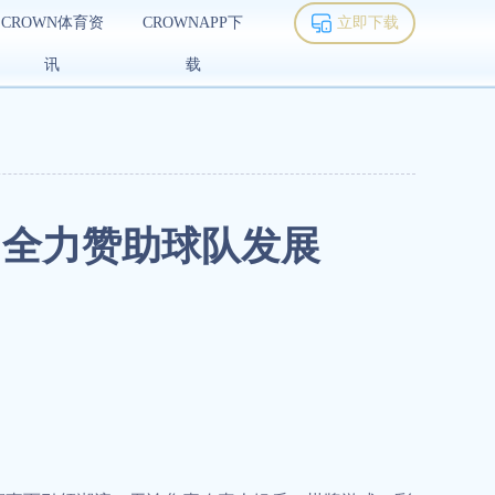
CROWN体育资
CROWNAPP下
立即下载
讯
载
，全力赞助球队发展