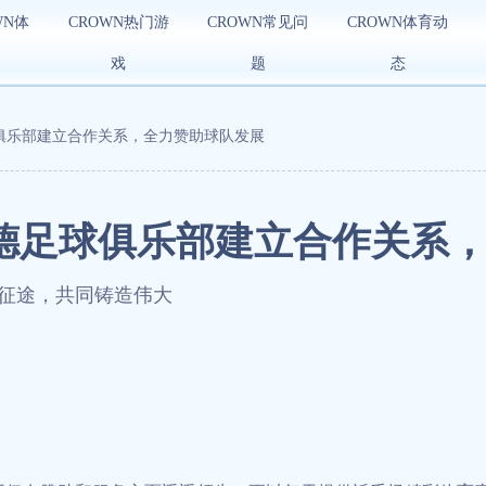
WN体
CROWN热门游
CROWN常见问
CROWN体育动
戏
题
态
球俱乐部建立合作关系，全力赞助球队发展
蒙德足球俱乐部建立合作关系
新征途，共同铸造伟大