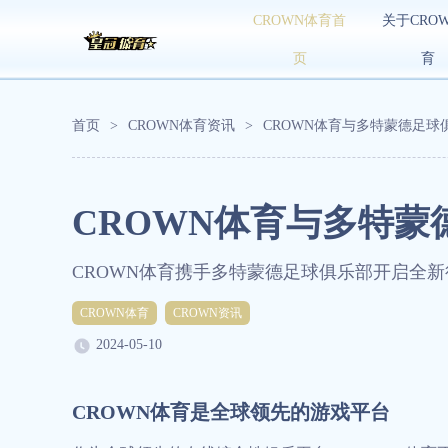
CROWN体育首
关于CRO
页
育
首页
>
CROWN体育资讯
>
CROWN体育与多特蒙德足
CROWN体育与多特
CROWN体育携手多特蒙德足球俱乐部开启全
CROWN体育
CROWN资讯
2024-05-10
CROWN体育是全球领先的游戏平台